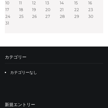
10
11
12
13
14
15
16
17
18
19
20
21
22
23
24
25
26
27
28
29
30
31
カテゴリー
カテゴリーなし
新規エントリー