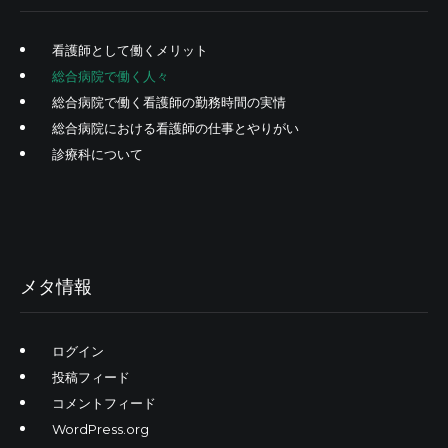
看護師として働くメリット
総合病院で働く人々
総合病院で働く看護師の勤務時間の実情
総合病院における看護師の仕事とやりがい
診療科について
メタ情報
ログイン
投稿フィード
コメントフィード
WordPress.org